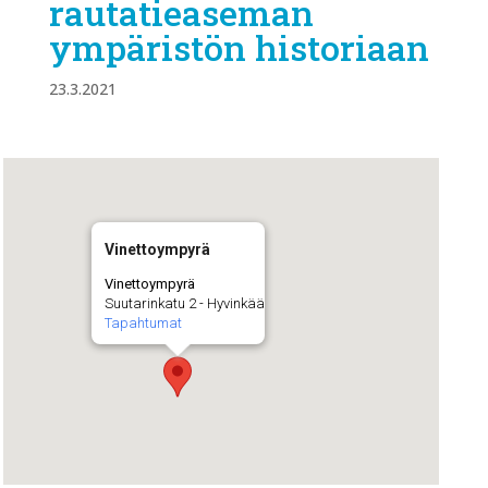
rautatieaseman
ympäristön historiaan
23.3.2021
Vinettoympyrä
Vinettoympyrä
Suutarinkatu 2 - Hyvinkää
Tapahtumat