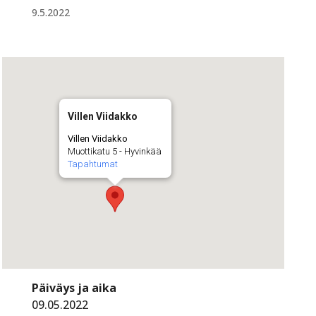
9.5.2022
Villen Viidakko
Villen Viidakko
Muottikatu 5 - Hyvinkää
Tapahtumat
Päiväys ja aika
09.05.2022