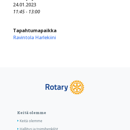
24.01.2023
11:45 - 13:00
Tapahtumapaikka
Ravintola Harlekiini
Keitä olemme
Keitä olemme
Hallitus ja toimihenkilöt