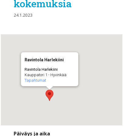
kokemuksia
24.1.2023
Ravintola Harlekiini
Ravintola Harlekiini
Kauppatori 1 - Hyvinkää
Tapahtumat
Päiväys ja aika