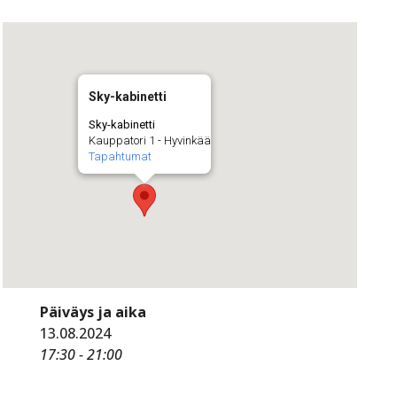
Sky-kabinetti
Sky-kabinetti
Kauppatori 1 - Hyvinkää
Tapahtumat
Päiväys ja aika
13.08.2024
17:30 - 21:00