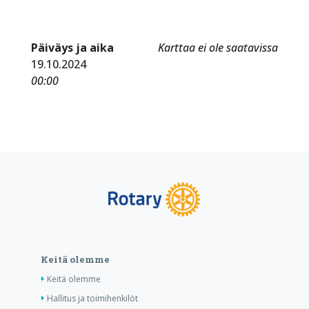
Päiväys ja aika
Karttaa ei ole saatavissa
19.10.2024
00:00
Keitä olemme
Keitä olemme
Hallitus ja toimihenkilöt