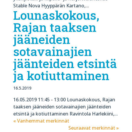
Stable Nova Hyyppärän Kartano,...
Lounaskokous,
Rajan taaksen
jääneiden
sotavainajien
jäänteiden etsintä
ja kotiuttaminen
16.5.2019
16.05.2019 11:45 - 13:00 Lounaskokous, Rajan
taaksen jääneiden sotavainajien jäänteiden
etsintä ja kotiuttaminen Ravintola Harlekiini,...
« Vanhemmat merkinnät
Seuraavat merkinnät »