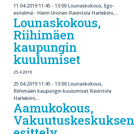
11.04.2019 11:45 - 13:00 Lounaskokous, Ego-
esitelmä - Henri Uronen Ravintola Harlekiini,...
Lounaskokous,
Riihimäen
kaupungin
kuulumiset
25.4.2019
25.04.2019 11:45 - 13:00 Lounaskokous,
Riihimäen kaupungin kuulumiset Ravintola
Harlekiini,...
Aamukokous,
Vakuutuskeskukse
esittely