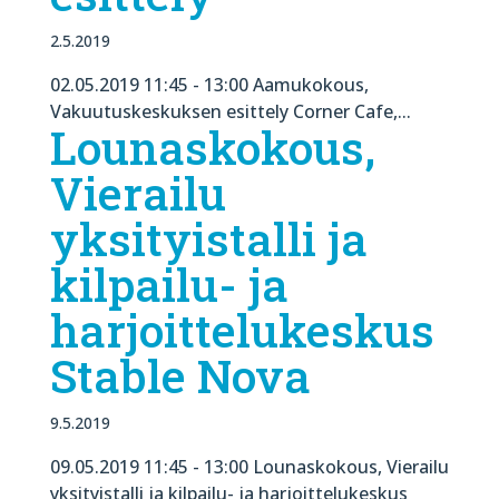
2.5.2019
02.05.2019 11:45 - 13:00 Aamukokous,
Vakuutuskeskuksen esittely Corner Cafe,...
Lounaskokous,
Vierailu
yksityistalli ja
kilpailu- ja
harjoittelukeskus
Stable Nova
9.5.2019
09.05.2019 11:45 - 13:00 Lounaskokous, Vierailu
yksityistalli ja kilpailu- ja harjoittelukeskus