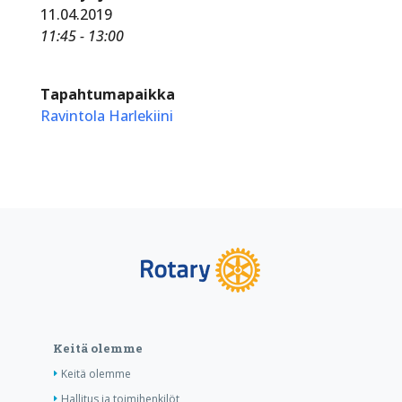
11.04.2019
11:45 - 13:00
Tapahtumapaikka
Ravintola Harlekiini
Keitä olemme
Keitä olemme
Hallitus ja toimihenkilöt