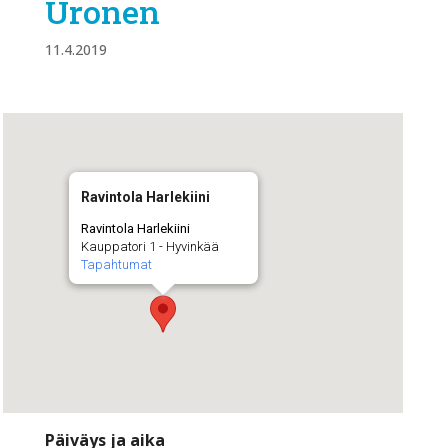
Uronen
11.4.2019
Ravintola Harlekiini
Ravintola Harlekiini
Kauppatori 1 - Hyvinkää
Tapahtumat
Päiväys ja aika