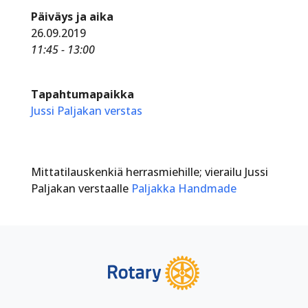
Päiväys ja aika
26.09.2019
11:45 - 13:00
Tapahtumapaikka
Jussi Paljakan verstas
Mittatilauskenkiä herrasmiehille; vierailu Jussi
Paljakan verstaalle
Paljakka Handmade