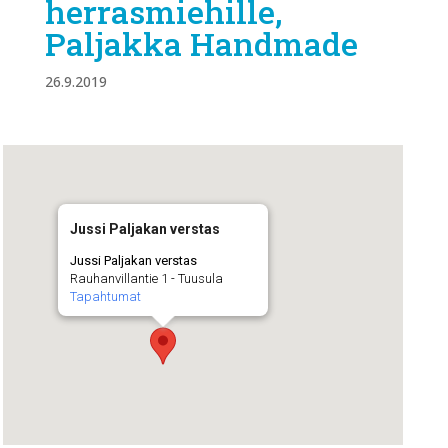
herrasmiehille,
Paljakka Handmade
26.9.2019
Jussi Paljakan verstas
Jussi Paljakan verstas
Rauhanvillantie 1 - Tuusula
Tapahtumat