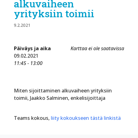
alkuvaiheen
yrityksiin toimii
9.2.2021
Päiväys ja aika
Karttaa ei ole saatavissa
09.02.2021
11:45 - 13:00
Miten sijoittaminen alkuvaiheen yrityksiin
toimii, Jaakko Salminen, enkelisijoittaja
Teams kokous,
liity kokoukseen tästä linkistä