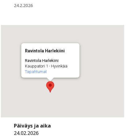
24.2.2026
Ravintola Harlekiini
Ravintola Harlekiini
Kauppatori 1 - Hyvinkää
Tapahtumat
Päiväys ja aika
24.02.2026