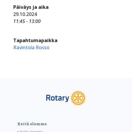
Päiväys ja aika
29.10.2024
11:45 - 13:00
Tapahtumapaikka
Ravintola Rosso
Keitä olemme