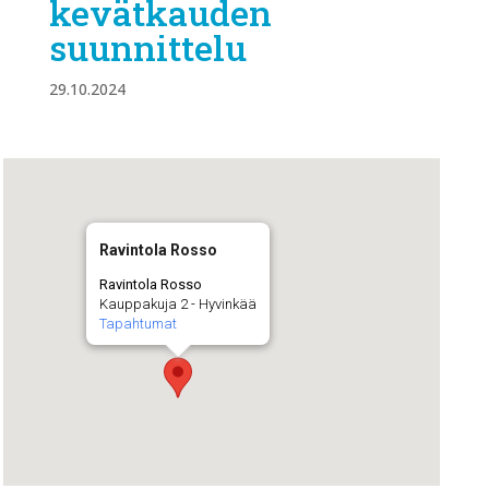
kevätkauden
suunnittelu
29.10.2024
Ravintola Rosso
Ravintola Rosso
Kauppakuja 2 - Hyvinkää
Tapahtumat