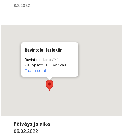
8.2.2022
Ravintola Harlekiini
Ravintola Harlekiini
Kauppatori 1 - Hyvinkää
Tapahtumat
Päiväys ja aika
08.02.2022