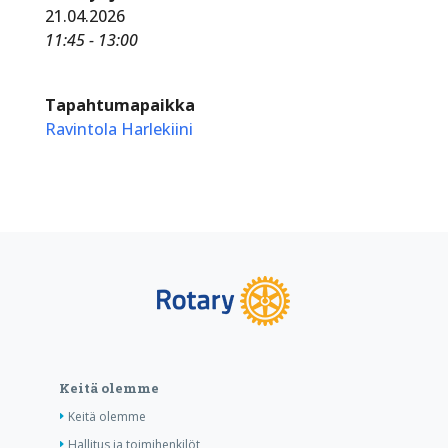
21.04.2026
11:45 - 13:00
Tapahtumapaikka
Ravintola Harlekiini
Keitä olemme
Keitä olemme
Hallitus ja toimihenkilöt