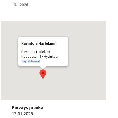
13.1.2026
Ravintola Harlekiini
Ravintola Harlekiini
Kauppatori 1 - Hyvinkää
Tapahtumat
Päiväys ja aika
13.01.2026