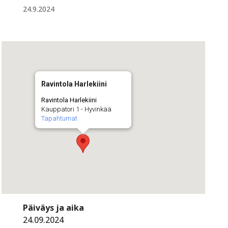
24.9.2024
Ravintola Harlekiini
Ravintola Harlekiini
Kauppatori 1 - Hyvinkää
Tapahtumat
Päiväys ja aika
24.09.2024