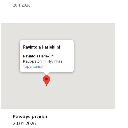
20.1.2026
Ravintola Harlekiini
Ravintola Harlekiini
Kauppatori 1 - Hyvinkää
Tapahtumat
Päiväys ja aika
20.01.2026