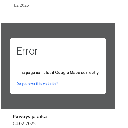
4.2.2025
Error
This page can't load Google Maps correctly.
Do you own this website?
Päiväys ja aika
04.02.2025