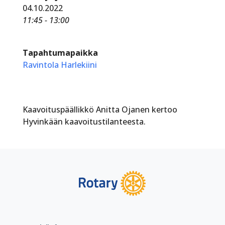
04.10.2022
11:45 - 13:00
Tapahtumapaikka
Ravintola Harlekiini
Kaavoituspäällikkö Anitta Ojanen kertoo
Hyvinkään kaavoitustilanteesta.