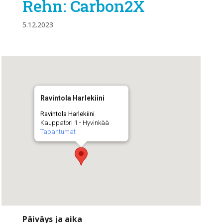
Rehn: Carbon2X
5.12.2023
Ravintola Harlekiini
Ravintola Harlekiini
Kauppatori 1 - Hyvinkää
Tapahtumat
Päiväys ja aika