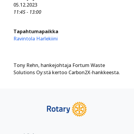
05.12.2023
11:45 - 13:00
Tapahtumapaikka
Ravintola Harlekiini
Tony Rehn, hankejohtaja Fortum Waste
Solutions Oy:stä kertoo Carbon2X-hankkeesta.