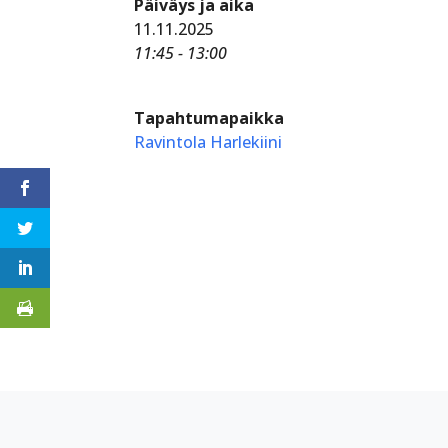
Päiväys ja aika
11.11.2025
11:45 - 13:00
Tapahtumapaikka
Ravintola Harlekiini