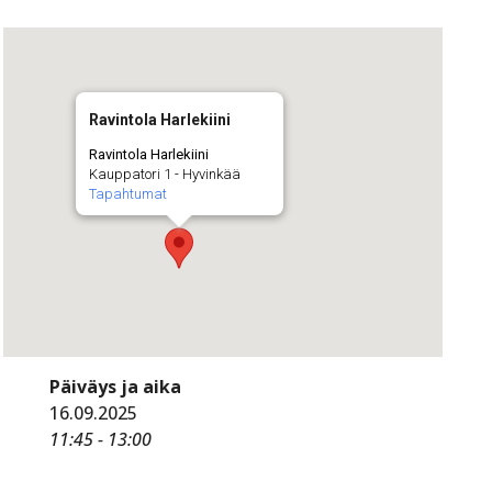
Ravintola Harlekiini
Ravintola Harlekiini
Kauppatori 1 - Hyvinkää
Tapahtumat
Päiväys ja aika
16.09.2025
11:45 - 13:00