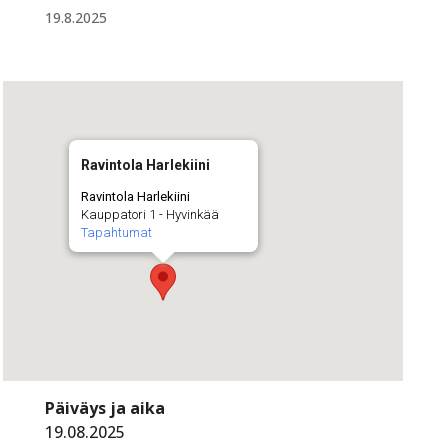
19.8.2025
Ravintola Harlekiini
Ravintola Harlekiini
Kauppatori 1 - Hyvinkää
Tapahtumat
Päiväys ja aika
19.08.2025