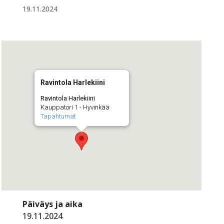
19.11.2024
Ravintola Harlekiini
Ravintola Harlekiini
Kauppatori 1 - Hyvinkää
Tapahtumat
Päiväys ja aika
19.11.2024