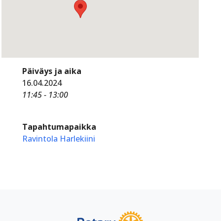
Päiväys ja aika
16.04.2024
11:45 - 13:00
Tapahtumapaikka
Ravintola Harlekiini