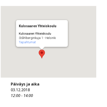
Kulosaaren Yhteiskoulu
Kulosaaren Yhteiskoulu
Ståhlberginkuja 1 - Helsinki
Tapahtumat
Päiväys ja aika
03.12.2018
12:00 - 14:00