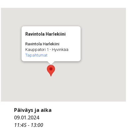
Ravintola Harlekiini
Ravintola Harlekiini
Kauppatori 1 - Hyvinkää
Tapahtumat
Päiväys ja aika
09.01.2024
11:45 - 13:00