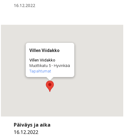
16.12.2022
Villen Viidakko
Villen Viidakko
Muottikatu 5 - Hyvinkää
Tapahtumat
Päiväys ja aika
16.12.2022