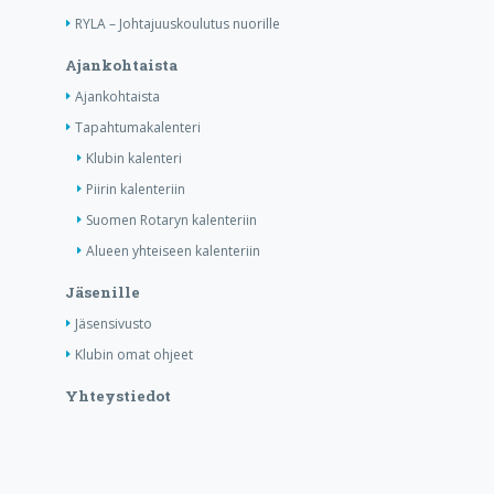
RYLA – Johtajuuskoulutus nuorille
Ajankohtaista
Ajankohtaista
Tapahtumakalenteri
Klubin kalenteri
Piirin kalenteriin
Suomen Rotaryn kalenteriin
Alueen yhteiseen kalenteriin
Jäsenille
Jäsensivusto
Klubin omat ohjeet
Yhteystiedot