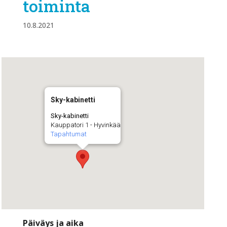
toiminta
10.8.2021
Sky-kabinetti
Sky-kabinetti
Kauppatori 1 - Hyvinkää
Tapahtumat
Päiväys ja aika