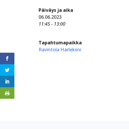
Päiväys ja aika
06.06.2023
11:45 - 13:00
Tapahtumapaikka
Ravintola Harlekiini