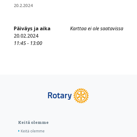
20.2.2024
Päiväys ja aika
Karttaa ei ole saatavissa
20.02.2024
11:45 - 13:00
Keitä olemme
Keitä olemme