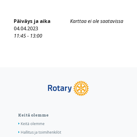
Päiväys ja aika
Karttaa ei ole saatavissa
04.04.2023
11:45 - 13:00
Keitä olemme
Keitä olemme
Hallitus ja toimihenkilöt