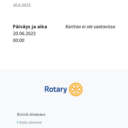
20.6.2023
Päiväys ja aika
Karttaa ei ole saatavissa
20.06.2023
00:00
Keitä olemme
Keitä olemme