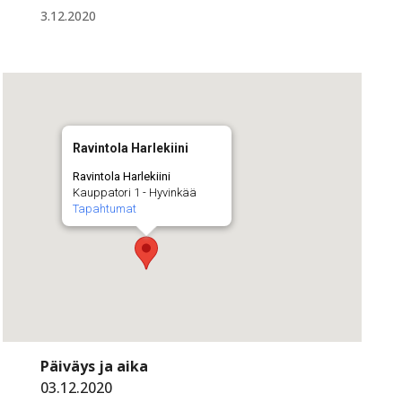
3.12.2020
Ravintola Harlekiini
Ravintola Harlekiini
Kauppatori 1 - Hyvinkää
Tapahtumat
Päiväys ja aika
03.12.2020