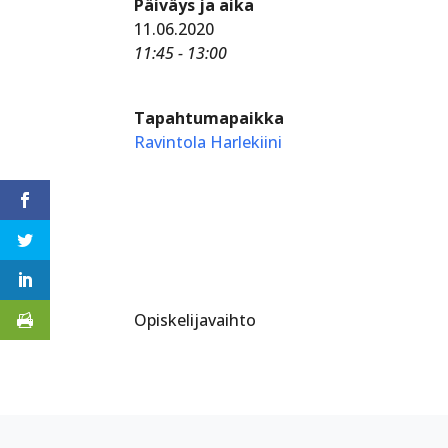
Päiväys ja aika
11.06.2020
11:45 - 13:00
Tapahtumapaikka
Ravintola Harlekiini
Opiskelijavaihto