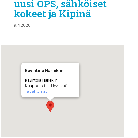
uusi OPS, sähköiset
kokeet ja Kipinä
9.4.2020
Ravintola Harlekiini
Ravintola Harlekiini
Kauppatori 1 - Hyvinkää
Tapahtumat