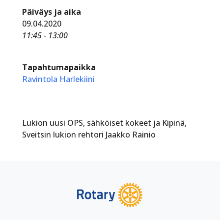
Päiväys ja aika
09.04.2020
11:45 - 13:00
Tapahtumapaikka
Ravintola Harlekiini
Lukion uusi OPS, sähköiset kokeet ja Kipinä,
Sveitsin lukion rehtori Jaakko Rainio