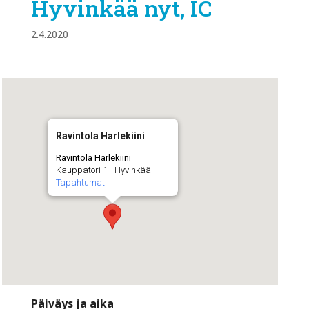
Hyvinkää nyt, IC
2.4.2020
Ravintola Harlekiini
Ravintola Harlekiini
Kauppatori 1 - Hyvinkää
Tapahtumat
Päiväys ja aika