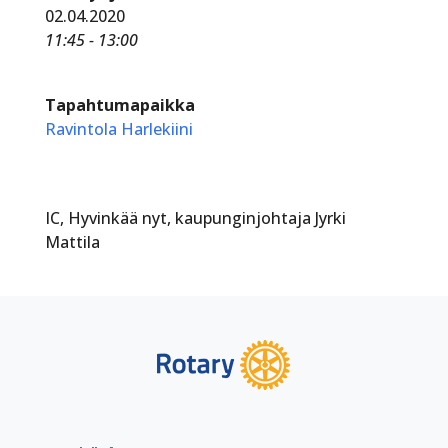
02.04.2020
11:45 - 13:00
Tapahtumapaikka
Ravintola Harlekiini
IC, Hyvinkää nyt, kaupunginjohtaja Jyrki
Mattila