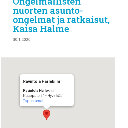
Ongelmallisten
nuorten asunto-
ongelmat ja ratkaisut,
Kaisa Halme
30.1.2020
Ravintola Harlekiini
Ravintola Harlekiini
Kauppatori 1 - Hyvinkää
Tapahtumat