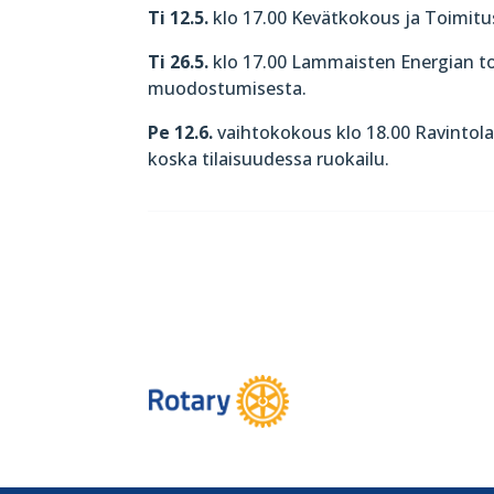
Ti 12.5.
klo 17.00 Kevätkokous ja Toimitu
Ti 26.5.
klo 17.00 Lammaisten Energian t
muodostumisesta.
Pe 12.6.
vaihtokokous klo 18.00 Ravintola
koska tilaisuudessa ruokailu.