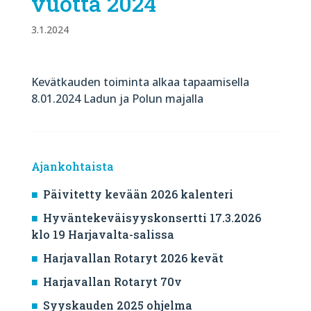
vuotta 2024
3.1.2024
Kevätkauden toiminta alkaa tapaamisella
8.01.2024 Ladun ja Polun majalla
Ajankohtaista
Päivitetty kevään 2026 kalenteri
Hyväntekeväisyyskonsertti 17.3.2026
klo 19 Harjavalta-salissa
Harjavallan Rotaryt 2026 kevät
Harjavallan Rotaryt 70v
Syyskauden 2025 ohjelma