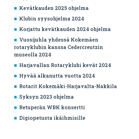
Kevätkauden 2025 ohjelma
Klubin syysohjelma 2024
Korjattu kevätkauden 2024 ohjelma
Vuosijuhla yhdessä Kokemäen
rotaryklubin kanssa Cedercreutzin
museolla 2024
Harjavallan Rotaryklubi kevät 2024
Hyvää alkanutta vuotta 2024
Rotarit Kokemäki-Harjavalta-Nakkila
Syksyn 2023 ohjelma
Retuperän WBK konsertti
Digiopetusta ikäihmisille