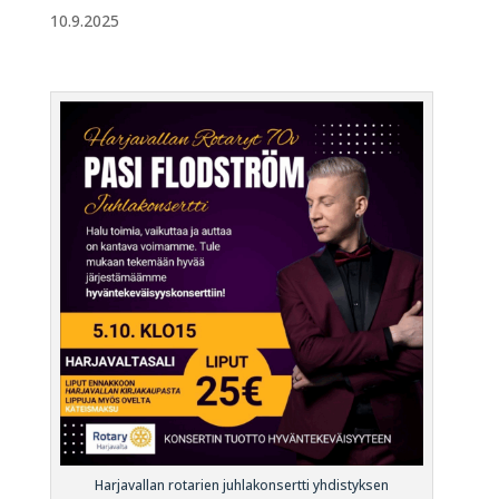
10.9.2025
Harjavallan rotarien juhlakonsertti yhdistyksen