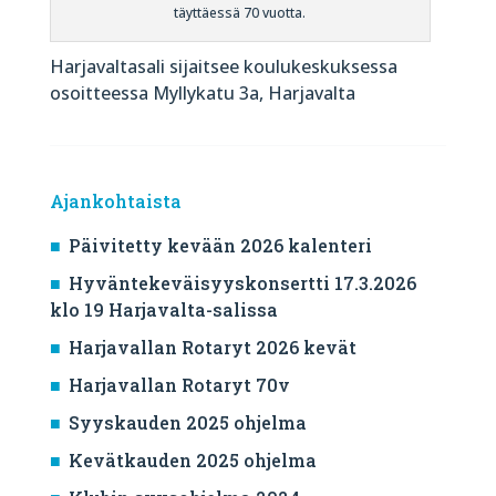
täyttäessä 70 vuotta.
Harjavaltasali sijaitsee koulukeskuksessa
osoitteessa Myllykatu 3a, Harjavalta
Ajankohtaista
Päivitetty kevään 2026 kalenteri
Hyväntekeväisyyskonsertti 17.3.2026
klo 19 Harjavalta-salissa
Harjavallan Rotaryt 2026 kevät
Harjavallan Rotaryt 70v
Syyskauden 2025 ohjelma
Kevätkauden 2025 ohjelma