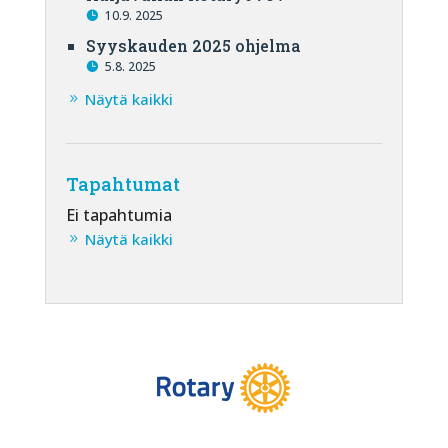
10.9. 2025
Syyskauden 2025 ohjelma
5.8. 2025
Näytä kaikki
Tapahtumat
Ei tapahtumia
Näytä kaikki