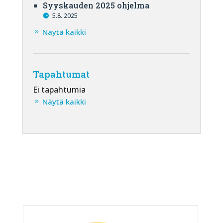
Syyskauden 2025 ohjelma
5.8. 2025
Näytä kaikki
Tapahtumat
Ei tapahtumia
Näytä kaikki