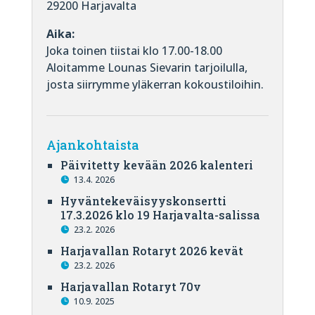
29200 Harjavalta
Aika:
Joka toinen tiistai klo 17.00-18.00
Aloitamme Lounas Sievarin tarjoilulla,
josta siirrymme yläkerran kokoustiloihin.
Ajankohtaista
Päivitetty kevään 2026 kalenteri
13.4. 2026
Hyväntekeväisyyskonsertti
17.3.2026 klo 19 Harjavalta-salissa
23.2. 2026
Harjavallan Rotaryt 2026 kevät
23.2. 2026
Harjavallan Rotaryt 70v
10.9. 2025