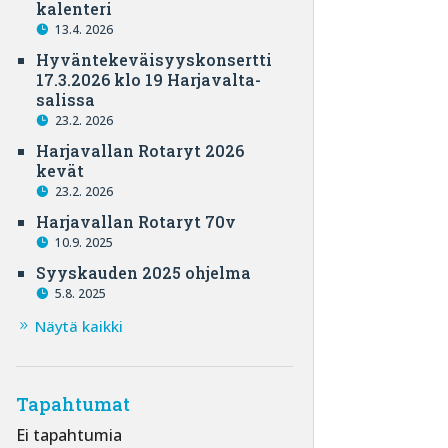
kalenteri
13.4. 2026
Hyväntekeväisyyskonsertti
17.3.2026 klo 19 Harjavalta-
salissa
23.2. 2026
Harjavallan Rotaryt 2026
kevät
23.2. 2026
Harjavallan Rotaryt 70v
10.9. 2025
Syyskauden 2025 ohjelma
5.8. 2025
Näytä kaikki
Tapahtumat
Ei tapahtumia