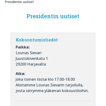
Presidentin uutiset
Presidentin uutiset
Kokoontumistiedot
Paikka:
Lounas Sievari
Juustokivenkatu 1
29200 Harjavalta
Aika:
Joka toinen tiistai klo 17.00-18.00
Aloitamme Lounas Sievarin tarjoilulla,
josta siirrymme yläkerran kokoustiloihin.