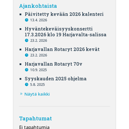
Ajankohtaista
Päivitetty kevään 2026 kalenteri
13.4. 2026
Hyväntekeväisyyskonsertti
17.3.2026 klo 19 Harjavalta-salissa
23.2. 2026
Harjavallan Rotaryt 2026 kevät
23.2. 2026
Harjavallan Rotaryt 70v
10.9. 2025
Syyskauden 2025 ohjelma
5.8. 2025
Näytä kaikki
Tapahtumat
Ei tapahtumia