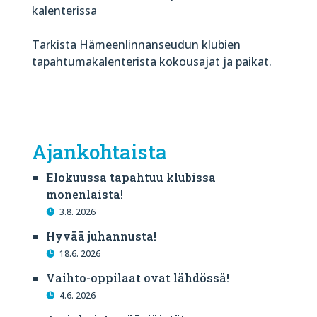
kalenterissa
Tarkista Hämeenlinnanseudun klubien
tapahtumakalenterista kokousajat ja paikat.
Ajankohtaista
Elokuussa tapahtuu klubissa
monenlaista!
3.8. 2026
Hyvää juhannusta!
18.6. 2026
Vaihto-oppilaat ovat lähdössä!
4.6. 2026