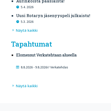
Aurinkoista pääsiäistä!
5.4. 2026
Uusi Rotaryn jäsenyyspeli julkaistu!
5.3. 2026
Näytä kaikki
Tapahtumat
Elomessut Verkatehtaan alueella
8.8.2026 - 9.8.2026// Verkatehdas
Näytä kaikki