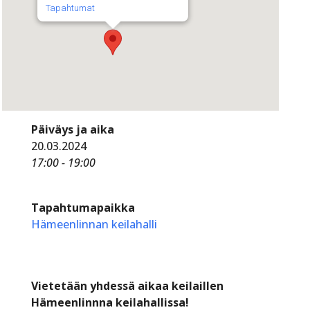
Tapahtumat
Päiväys ja aika
20.03.2024
17:00 - 19:00
Tapahtumapaikka
Hämeenlinnan keilahalli
Vietetään yhdessä aikaa keilaillen
Hämeenlinnna keilahallissa!