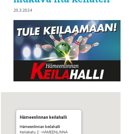
20.3.2024
Hämeenlinnan keilahalli
Hämeenlinnan keilahalli
Keilakatu 2 - HÄMEENLINNA