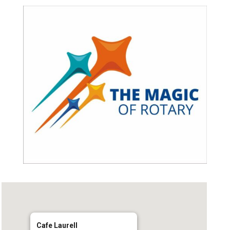
Cafe Laurell