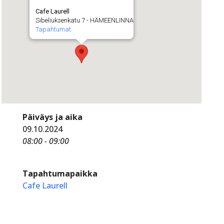
Cafe Laurell
Sibeliuksenkatu 7 - HÄMEENLINNA
Tapahtumat
Päiväys ja aika
09.10.2024
08:00 - 09:00
Tapahtumapaikka
Cafe Laurell