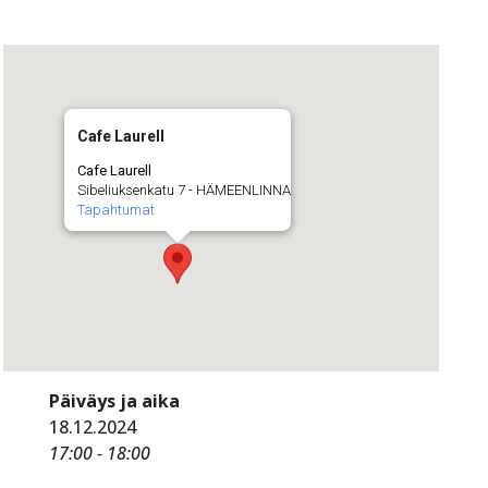
Cafe Laurell
Cafe Laurell
Sibeliuksenkatu 7 - HÄMEENLINNA
Tapahtumat
Päiväys ja aika
18.12.2024
17:00 - 18:00