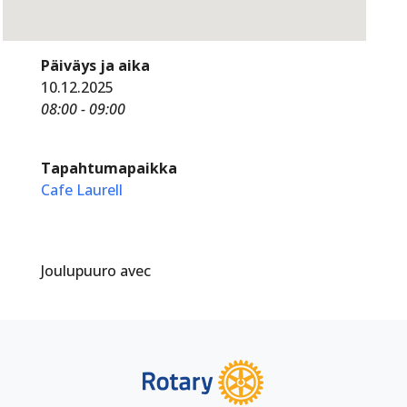
Päiväys ja aika
10.12.2025
08:00 - 09:00
Tapahtumapaikka
Cafe Laurell
Joulupuuro avec