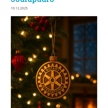
10.12.2025