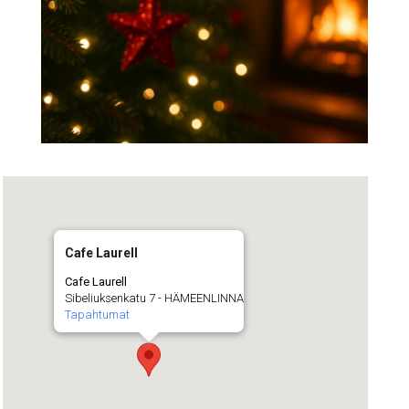
Cafe Laurell
Cafe Laurell
Sibeliuksenkatu 7 - HÄMEENLINNA
Tapahtumat