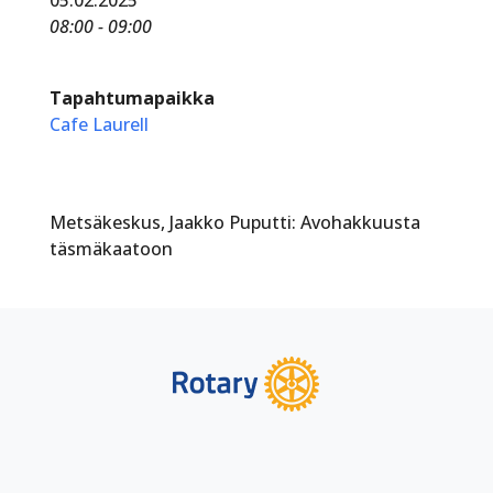
08:00 - 09:00
Tapahtumapaikka
Cafe Laurell
Metsäkeskus, Jaakko Puputti: Avohakkuusta
täsmäkaatoon